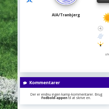
AIA/Tranbjerg
LE
Kommentarer
Der er endnu ingen kamp-kommentarer. Brug
Fodbold-appen
til at skrive en.