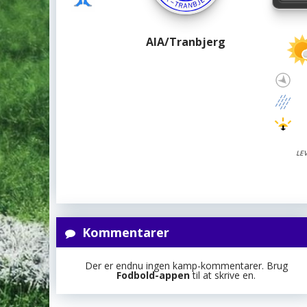
AIA/Tranbjerg
LE
Kommentarer
Der er endnu ingen kamp-kommentarer. Brug
Fodbold-appen
til at skrive en.