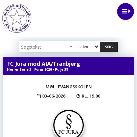
Hele siden
FC Jura mod AIA/Tranbjerg
Herrer Serie 3 - Forår 2026 • Pulje 38
MØLLEVANGSSKOLEN
03-06-2026
KL. 19.00