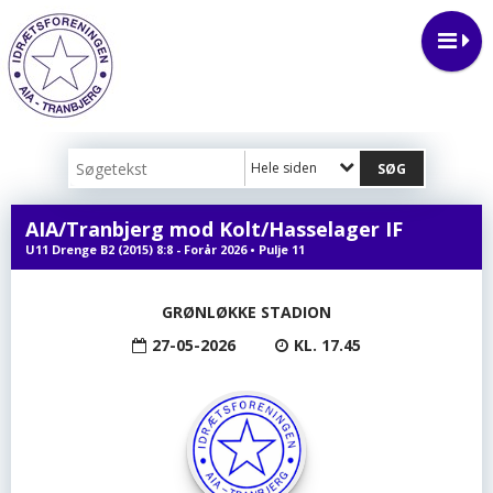
Hele siden
AIA/Tranbjerg mod Kolt/Hasselager IF
U11 Drenge B2 (2015) 8:8 - Forår 2026 • Pulje 11
GRØNLØKKE STADION
27-05-2026
KL. 17.45