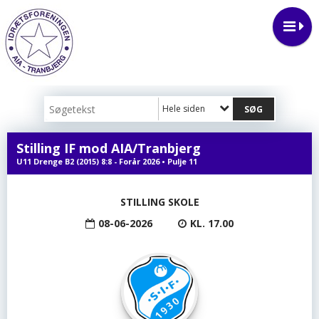
Hele siden
Stilling IF mod AIA/Tranbjerg
U11 Drenge B2 (2015) 8:8 - Forår 2026 • Pulje 11
STILLING SKOLE
08-06-2026
KL. 17.00