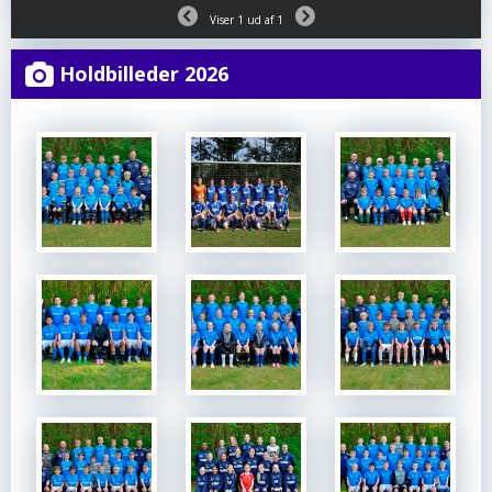
Viser 1 ud af 1
Holdbilleder 2026