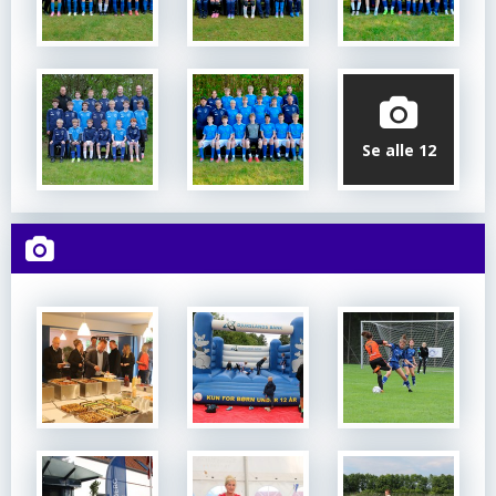
Se alle 12