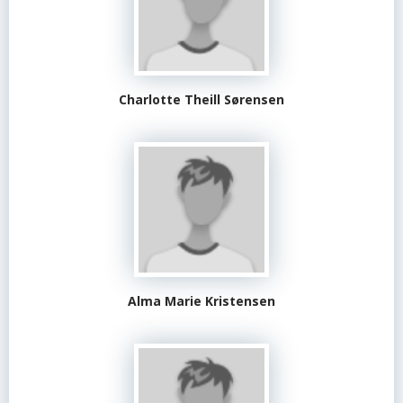
Charlotte Theill Sørensen
Alma Marie Kristensen