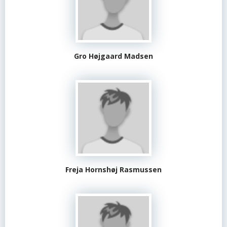
Gro Højgaard Madsen
Freja Hornshøj Rasmussen