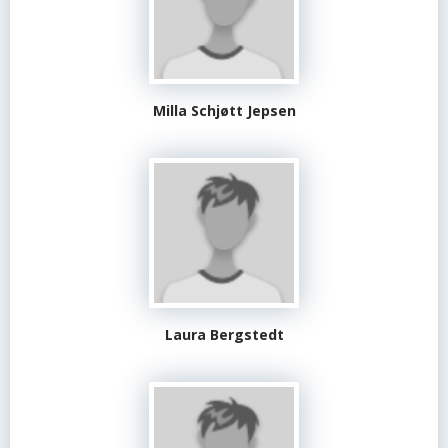
Milla Schjøtt Jepsen
Laura Bergstedt