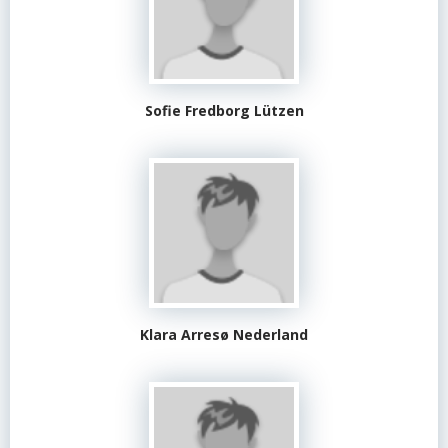
Sofie Fredborg Lützen
Klara Arresø Nederland