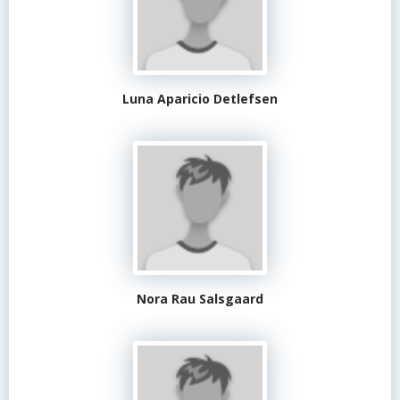
Luna Aparicio Detlefsen
Nora Rau Salsgaard