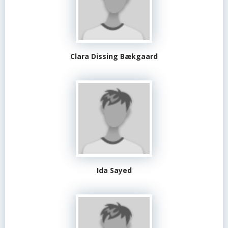
Clara Dissing Bækgaard
Ida Sayed