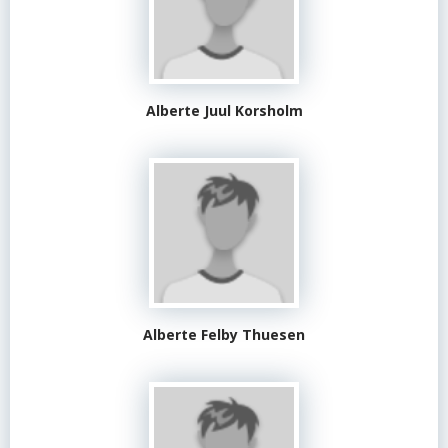
Alberte Juul Korsholm
Alberte Felby Thuesen