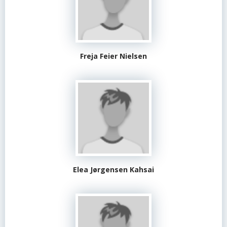
Freja Feier Nielsen
Elea Jørgensen Kahsai