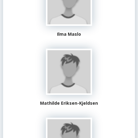
Ilma Maslo
Mathilde Eriksen-Kjeldsen