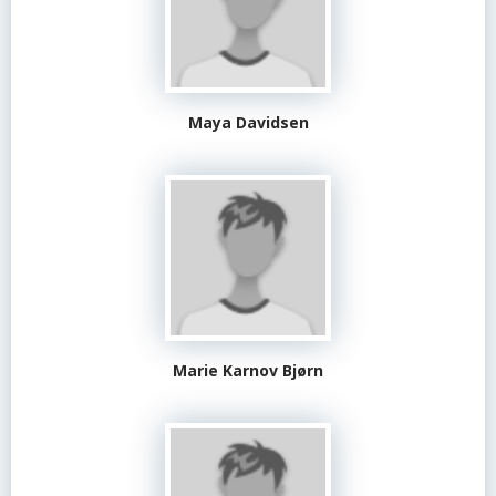
Maya Davidsen
Marie Karnov Bjørn