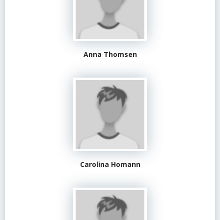
Anna Thomsen
Carolina Homann