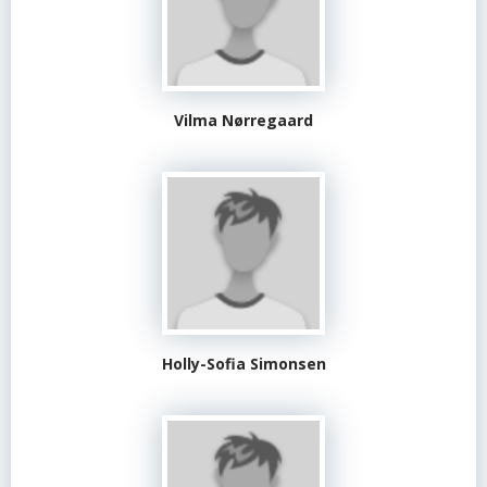
Vilma Nørregaard
Holly-Sofia Simonsen