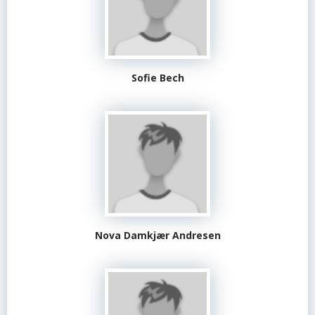
Sofie Bech
Nova Damkjær Andresen