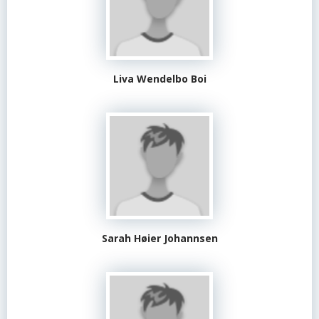
Liva Wendelbo Boi
Sarah Høier Johannsen