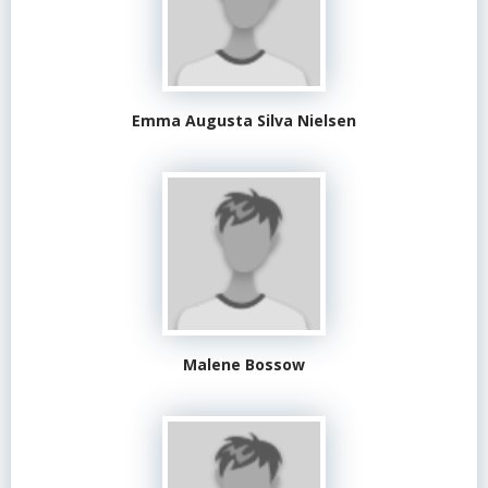
Emma Augusta Silva Nielsen
Malene Bossow