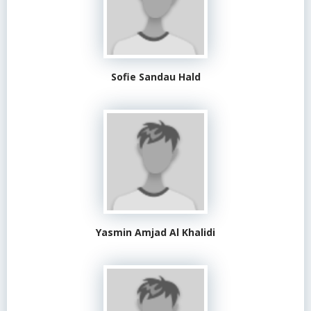
Sofie Sandau Hald
Yasmin Amjad Al Khalidi