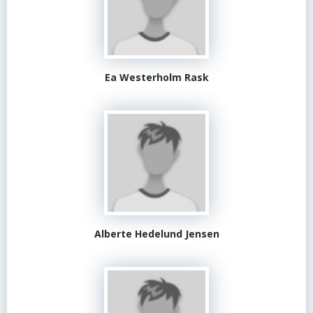
Ea Westerholm Rask
Alberte Hedelund Jensen