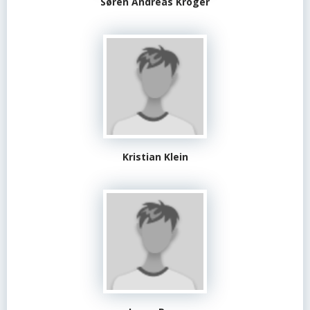
Søren Andreas Kröger
Kristian Klein