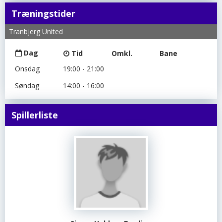
Træningstider
Tranbjerg United
Dag
Tid
Omkl.
Bane
Onsdag
19:00 - 21:00
Søndag
14:00 - 16:00
Spillerliste