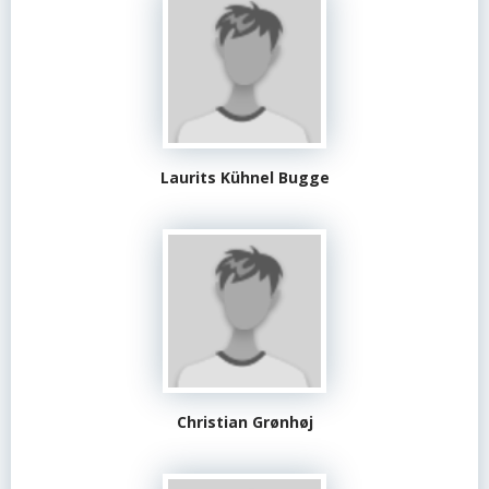
Laurits Kühnel Bugge
Christian Grønhøj