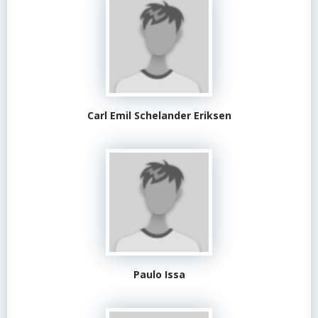
Carl Emil Schelander Eriksen
Paulo Issa