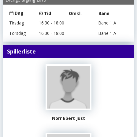
Dag
Tid
Omkl.
Bane
Tirsdag
16:30 - 18:00
Bane 1 A
Torsdag
16:30 - 18:00
Bane 1 A
Spillerliste
Norr Ebert Just