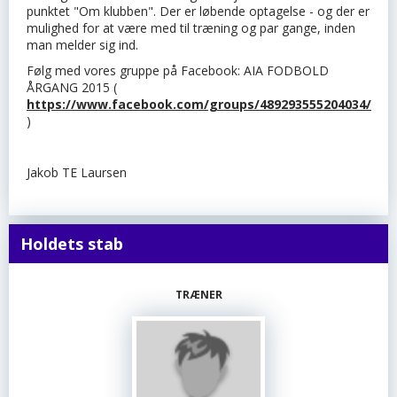
punktet "Om klubben". Der er løbende optagelse - og der er
mulighed for at være med til træning og par gange, inden
man melder sig ind.
Følg med vores gruppe på Facebook: AIA FODBOLD
ÅRGANG 2015 (
https://www.facebook.com/groups/489293555204034/
)
Jakob TE Laursen
Holdets stab
TRÆNER