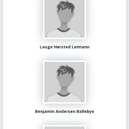
Lauge Hørsted Leimann
Benjamin Andersen Ballebye