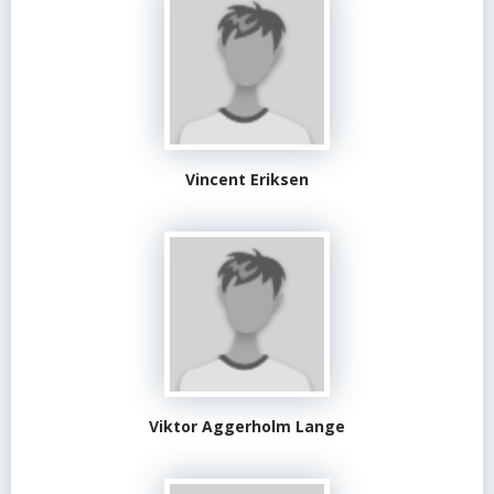
Vincent Eriksen
Viktor Aggerholm Lange