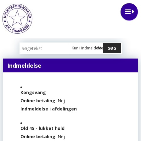
Kun i Indmeldelse
Indmeldelse
Kongsvang
Online betaling
: Nej
Indmeldelse i afdelingen
Old 45 - lukket hold
Online betaling
: Nej