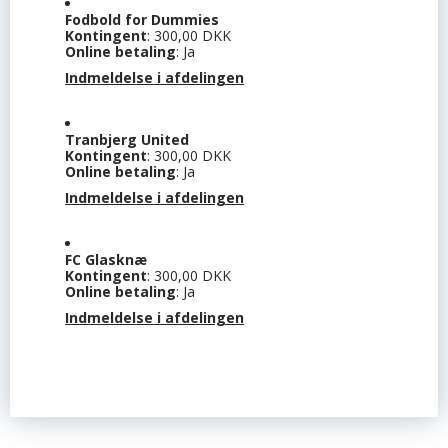
Fodbold for Dummies
Kontingent
: 300,00 DKK
Online betaling
: Ja
Indmeldelse i afdelingen
Tranbjerg United
Kontingent
: 300,00 DKK
Online betaling
: Ja
Indmeldelse i afdelingen
FC Glasknæ
Kontingent
: 300,00 DKK
Online betaling
: Ja
Indmeldelse i afdelingen