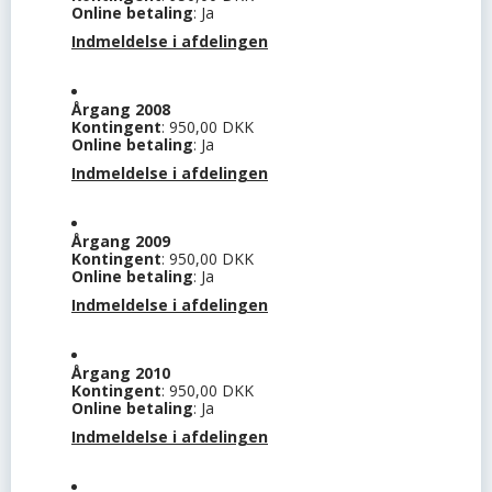
Online betaling
: Ja
Indmeldelse i afdelingen
Årgang 2008
Kontingent
: 950,00 DKK
Online betaling
: Ja
Indmeldelse i afdelingen
Årgang 2009
Kontingent
: 950,00 DKK
Online betaling
: Ja
Indmeldelse i afdelingen
Årgang 2010
Kontingent
: 950,00 DKK
Online betaling
: Ja
Indmeldelse i afdelingen