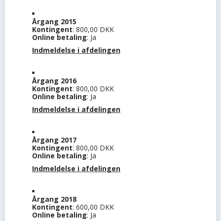
Årgang 2015
Kontingent
: 800,00 DKK
Online betaling
: Ja
Indmeldelse i afdelingen
Årgang 2016
Kontingent
: 800,00 DKK
Online betaling
: Ja
Indmeldelse i afdelingen
Årgang 2017
Kontingent
: 800,00 DKK
Online betaling
: Ja
Indmeldelse i afdelingen
Årgang 2018
Kontingent
: 600,00 DKK
Online betaling
: Ja