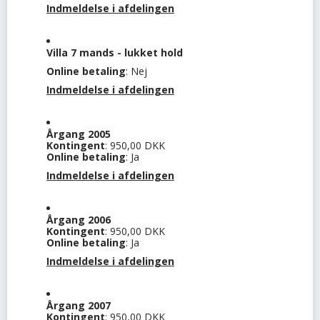
Indmeldelse i afdelingen
Villa 7 mands - lukket hold
Online betaling
: Nej
Indmeldelse i afdelingen
Årgang 2005
Kontingent
: 950,00 DKK
Online betaling
: Ja
Indmeldelse i afdelingen
Årgang 2006
Kontingent
: 950,00 DKK
Online betaling
: Ja
Indmeldelse i afdelingen
Årgang 2007
Kontingent
: 950,00 DKK