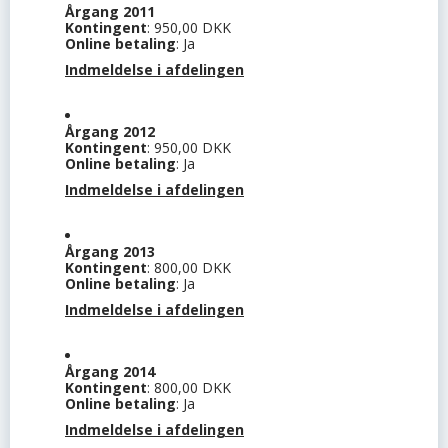
Årgang 2011
Kontingent
: 950,00 DKK
Online betaling
: Ja
Indmeldelse i afdelingen
Årgang 2012
Kontingent
: 950,00 DKK
Online betaling
: Ja
Indmeldelse i afdelingen
Årgang 2013
Kontingent
: 800,00 DKK
Online betaling
: Ja
Indmeldelse i afdelingen
Årgang 2014
Kontingent
: 800,00 DKK
Online betaling
: Ja
Indmeldelse i afdelingen