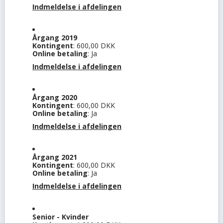
Indmeldelse i afdelingen
Årgang 2019
Kontingent
: 600,00 DKK
Online betaling
: Ja
Indmeldelse i afdelingen
Årgang 2020
Kontingent
: 600,00 DKK
Online betaling
: Ja
Indmeldelse i afdelingen
Årgang 2021
Kontingent
: 600,00 DKK
Online betaling
: Ja
Indmeldelse i afdelingen
Senior - Kvinder