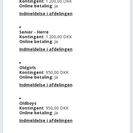
Kontingent
: 1.200,00 DKK
Online betaling
: Ja
Indmeldelse i afdelingen
Senior - Herre
Kontingent
: 1.200,00 DKK
Online betaling
: Ja
Indmeldelse i afdelingen
Oldgirls
Kontingent
: 950,00 DKK
Online betaling
: Ja
Indmeldelse i afdelingen
Oldboys
Kontingent
: 950,00 DKK
Online betaling
: Ja
Indmeldelse i afdelingen