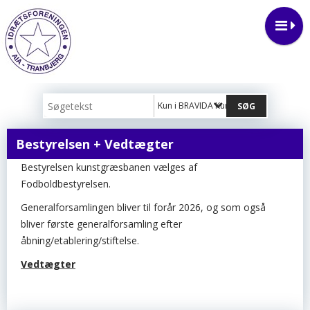
Kun i BRAVIDA Kunstgræsbane
Bestyrelsen + Vedtægter
Bestyrelsen kunstgræsbanen vælges af
Fodboldbestyrelsen.
Generalforsamlingen bliver til forår 2026, og som også
bliver første generalforsamling efter
åbning/etablering/stiftelse.
Vedtægter