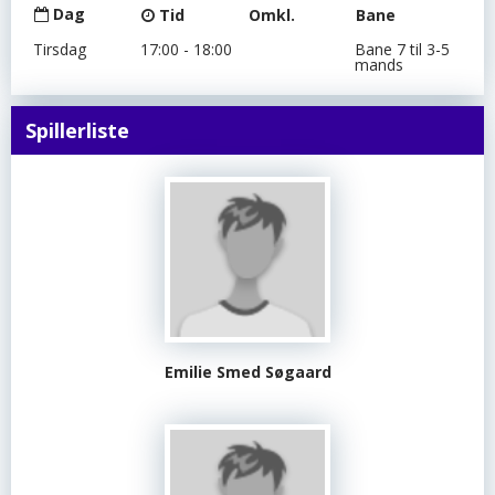
Dag
Tid
Omkl.
Bane
Tirsdag
17:00 - 18:00
Bane 7 til 3-5
mands
Spillerliste
Emilie Smed Søgaard