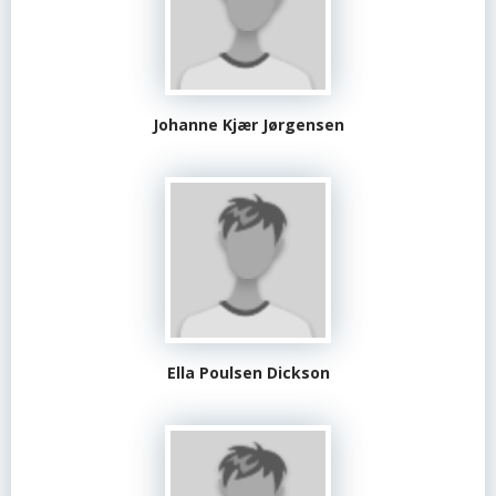
Johanne Kjær Jørgensen
Ella Poulsen Dickson