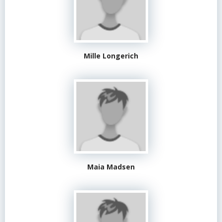
Mille Longerich
Maia Madsen