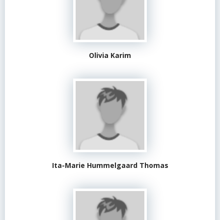
Olivia Karim
Ita-Marie Hummelgaard Thomas