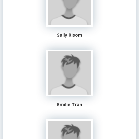
Sally Risom
Emilie Tran