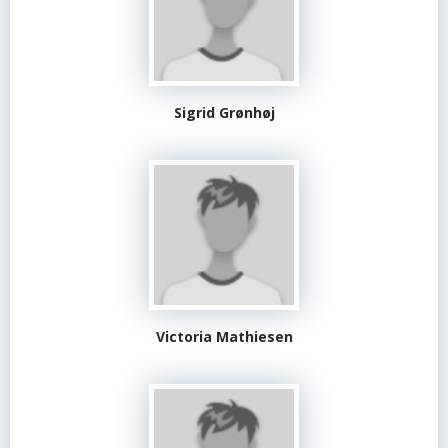
Sigrid Grønhøj
Victoria Mathiesen