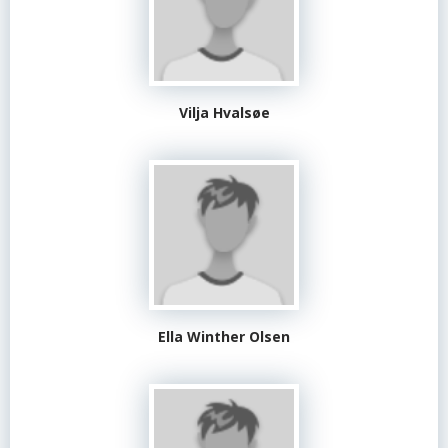
Vilja Hvalsøe
Ella Winther Olsen