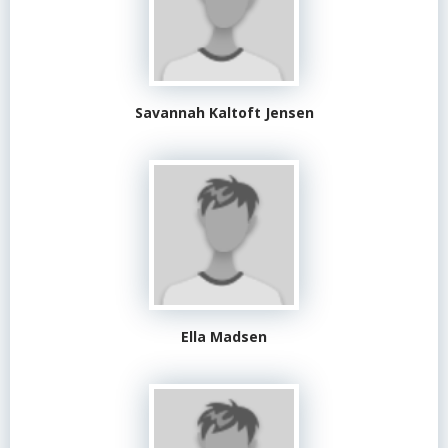
Savannah Kaltoft Jensen
Ella Madsen