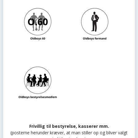
Frivillig til bestyrelse, kasserer mm.
(posterne herunder kræver, at man stiller op og bliver valgt