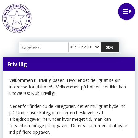
Kun i Frivillig
Frivillig
Velkommen til frivillig-basen. Hvor er det dejligt at se din
interesse for klubben! - Velkommen på holdet, der ikke kan
undværes: Klub Frivillig!
Nedenfor finder du de kategorier, det er muligt at byde ind
på. Under hver kategori er der en beskrivelse af
arbejdsopgaver, herunder hvor meget tid, man kan
forvente at bruge på opgaven. Du er velkommen til at byde
ind på flere opgaver.