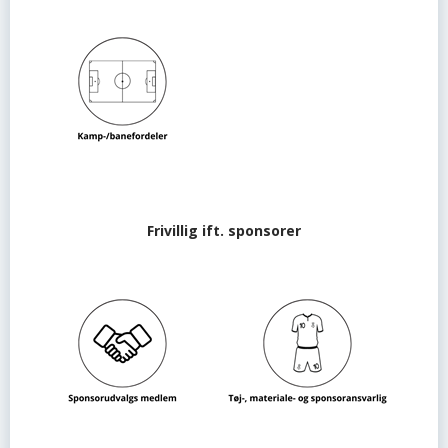
Frivillig ift. sponsorer