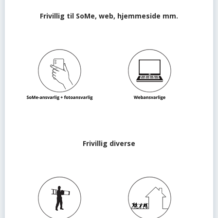
Frivillig til SoMe, web, hjemmeside mm.
Frivillig diverse