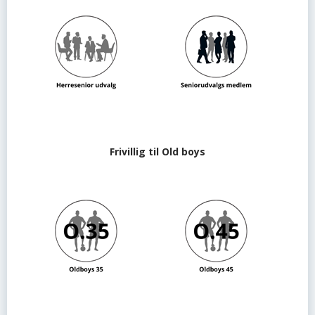
Frivillig til Old boys