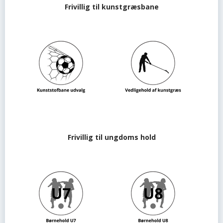
Frivillig til kunstgræsbane
Frivillig til ungdoms hold