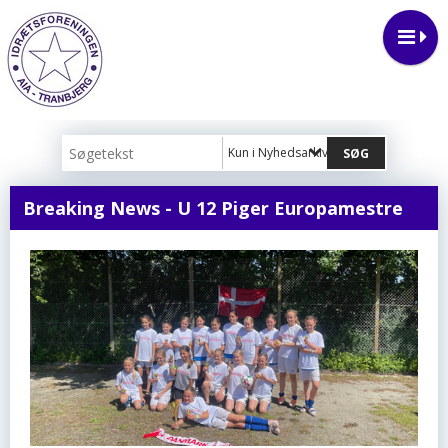
Kun i Nyhedsarkiv
Breaking News - U 12 Piger Europamestre