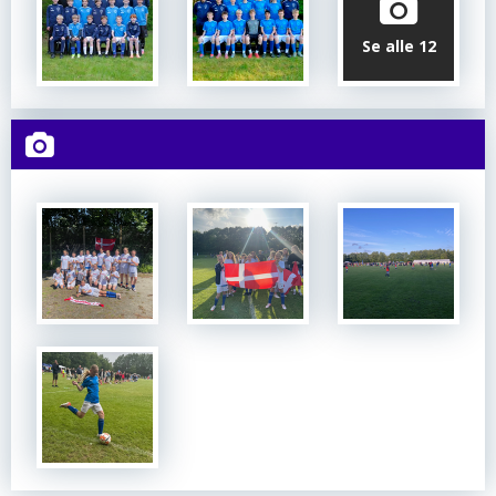
Se alle 12