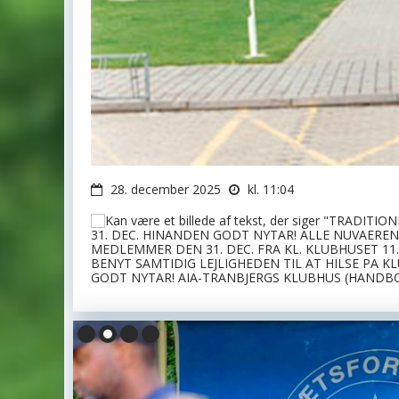
28. december 2025
kl. 11:04