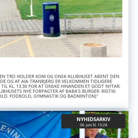
NYHEDSARKIV
06. juni kl. 10:28