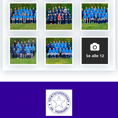
Se alle 12