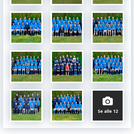
Se alle 12