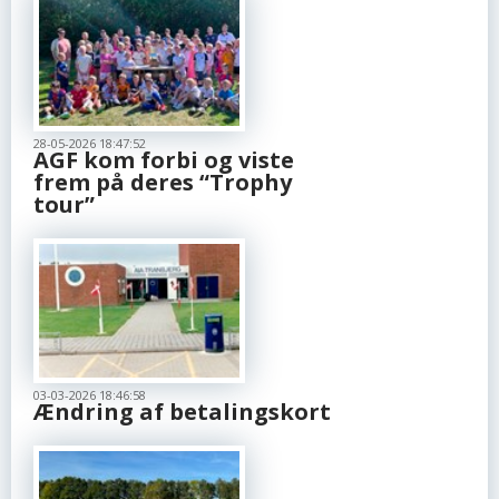
28-05-2026 18:47:52
AGF kom forbi og viste
frem på deres “Trophy
tour”
03-03-2026 18:46:58
Ændring af betalingskort