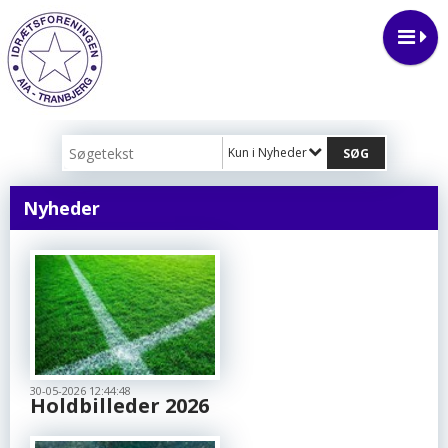
Kun i Nyheder
Nyheder
30-05-2026 12:44:48
Holdbilleder 2026